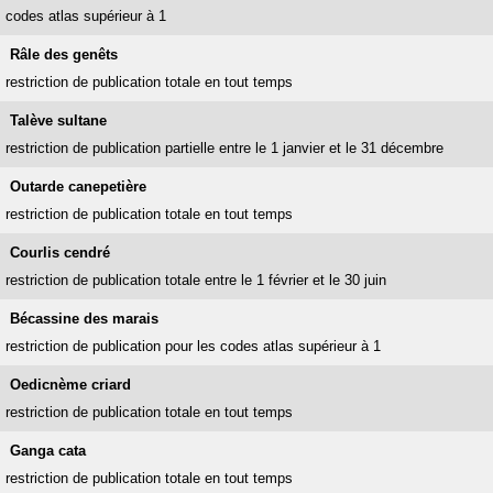
codes atlas supérieur à 1
Râle des genêts
restriction de publication totale en tout temps
Talève sultane
restriction de publication partielle entre le 1 janvier et le 31 décembre
Outarde canepetière
restriction de publication totale en tout temps
Courlis cendré
restriction de publication totale entre le 1 février et le 30 juin
Bécassine des marais
restriction de publication pour les codes atlas supérieur à 1
Oedicnème criard
restriction de publication totale en tout temps
Ganga cata
restriction de publication totale en tout temps