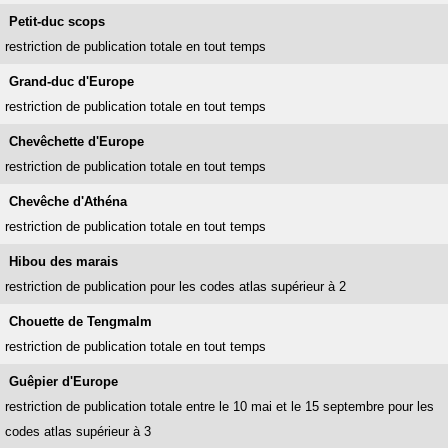
Petit-duc scops
restriction de publication totale en tout temps
Grand-duc d'Europe
restriction de publication totale en tout temps
Chevêchette d'Europe
restriction de publication totale en tout temps
Chevêche d'Athéna
restriction de publication totale en tout temps
Hibou des marais
restriction de publication pour les codes atlas supérieur à 2
Chouette de Tengmalm
restriction de publication totale en tout temps
Guêpier d'Europe
restriction de publication totale entre le 10 mai et le 15 septembre pour les
codes atlas supérieur à 3