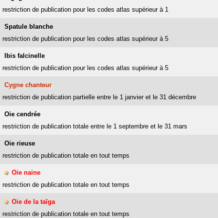
restriction de publication pour les codes atlas supérieur à 1
Spatule blanche
restriction de publication pour les codes atlas supérieur à 5
Ibis falcinelle
restriction de publication pour les codes atlas supérieur à 5
Cygne chanteur
restriction de publication partielle entre le 1 janvier et le 31 décembre
Oie cendrée
restriction de publication totale entre le 1 septembre et le 31 mars
Oie rieuse
restriction de publication totale en tout temps
Oie naine
restriction de publication totale en tout temps
Oie de la taïga
restriction de publication totale en tout temps