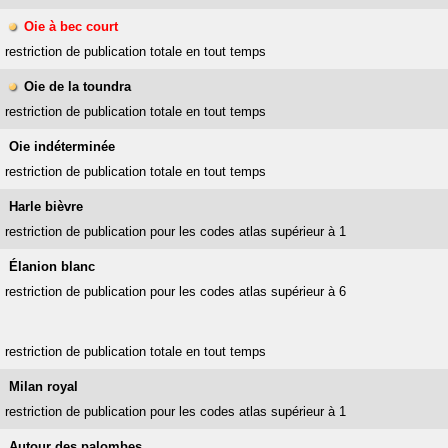
Oie à bec court
restriction de publication totale en tout temps
Oie de la toundra
restriction de publication totale en tout temps
Oie indéterminée
restriction de publication totale en tout temps
Harle bièvre
restriction de publication pour les codes atlas supérieur à 1
Élanion blanc
restriction de publication pour les codes atlas supérieur à 6
restriction de publication totale en tout temps
Milan royal
restriction de publication pour les codes atlas supérieur à 1
Autour des palombes