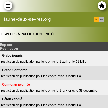
faune-deux-sevres.org
fr
en
ESPÈCES À PUBLICATION LIMITÉE
Espèce
Restriction
Grèbe jougris
restriction de publication partielle entre le 1 avril et le 31 juillet
Grand Cormoran
restriction de publication pour les codes atlas supérieur à 5
Cormoran pygmée
restriction de publication partielle entre le 1 janvier et le 31 décembre
Héron cendré
restriction de publication pour les codes atlas supérieur à 5