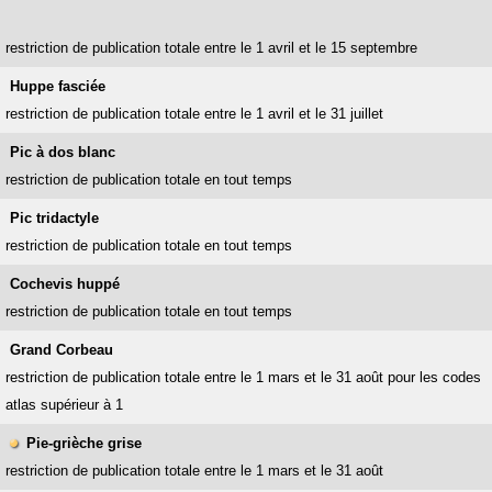
restriction de publication totale entre le 1 avril et le 15 septembre
Huppe fasciée
restriction de publication totale entre le 1 avril et le 31 juillet
Pic à dos blanc
restriction de publication totale en tout temps
Pic tridactyle
restriction de publication totale en tout temps
Cochevis huppé
restriction de publication totale en tout temps
Grand Corbeau
restriction de publication totale entre le 1 mars et le 31 août pour les codes
atlas supérieur à 1
Pie-grièche grise
restriction de publication totale entre le 1 mars et le 31 août