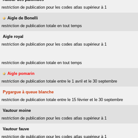
restriction de publication pour les codes atlas supérieur à 1
Aigle de Bonelli
restriction de publication totale en tout temps
Aigle royal
restriction de publication pour les codes atlas supérieur à 1
restriction de publication totale en tout temps
Aigle pomarin
restriction de publication totale entre le 1 avril et le 30 septembre
Pygargue à queue blanche
restriction de publication totale entre le 15 février et le 30 septembre
Vautour moine
restriction de publication pour les codes atlas supérieur à 1
Vautour fauve
restriction de publication pour les codes atlas supérieur à 1