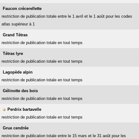
Faucon crécerellette
restriction de publication totale entre le 1 avril et le 1 août pour les codes
atlas supérieur à 1
Grand Tétras
restriction de publication totale en tout temps
Tétras lyre
restriction de publication totale en tout temps
Lagopède alpin
restriction de publication totale en tout temps
Gélinotte des bois
restriction de publication totale en tout temps
Perdrix bartavelle
restriction de publication totale en tout temps
Grue cendrée
restriction de publication totale entre le 15 mars et le 31 août pour les