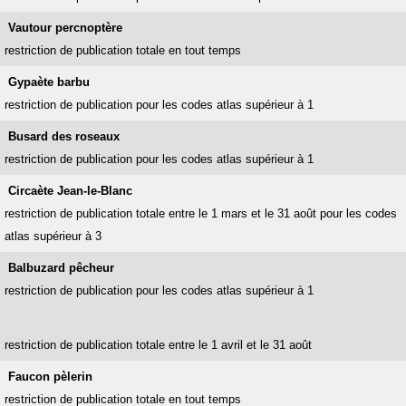
Vautour percnoptère
restriction de publication totale en tout temps
Gypaète barbu
restriction de publication pour les codes atlas supérieur à 1
Busard des roseaux
restriction de publication pour les codes atlas supérieur à 1
Circaète Jean-le-Blanc
restriction de publication totale entre le 1 mars et le 31 août pour les codes
atlas supérieur à 3
Balbuzard pêcheur
restriction de publication pour les codes atlas supérieur à 1
restriction de publication totale entre le 1 avril et le 31 août
Faucon pèlerin
restriction de publication totale en tout temps