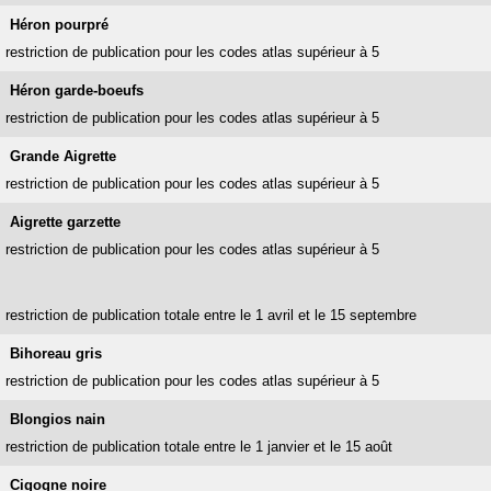
Héron pourpré
restriction de publication pour les codes atlas supérieur à 5
Héron garde-boeufs
restriction de publication pour les codes atlas supérieur à 5
Grande Aigrette
restriction de publication pour les codes atlas supérieur à 5
Aigrette garzette
restriction de publication pour les codes atlas supérieur à 5
restriction de publication totale entre le 1 avril et le 15 septembre
Bihoreau gris
restriction de publication pour les codes atlas supérieur à 5
Blongios nain
restriction de publication totale entre le 1 janvier et le 15 août
Cigogne noire