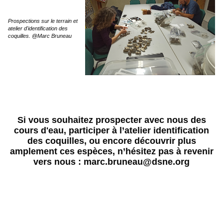
Prospections sur le terrain et
atelier d'identification des
coquilles. @Marc Bruneau
Si vous souhaitez prospecter avec nous des
cours d'eau, participer à l’atelier identification
des coquilles, ou encore découvrir plus
amplement ces espèces, n’hésitez pas à revenir
vers nous : marc.bruneau@dsne.org