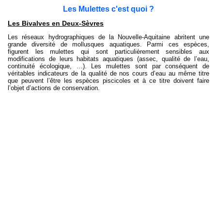
Les Mulettes c'est quoi ?
Les Bivalves en Deux-Sèvres
Les réseaux hydrographiques de la Nouvelle-Aquitaine abritent une
grande diversité de mollusques aquatiques. Parmi ces espèces,
figurent les mulettes qui sont particulièrement sensibles aux
modifications de leurs habitats aquatiques (assec, qualité de l’eau,
continuité écologique, …). Les mulettes sont par conséquent de
véritables indicateurs de la qualité de nos cours d’eau au même titre
que peuvent l’être les espèces piscicoles et à ce titre doivent faire
l’objet d’actions de conservation.