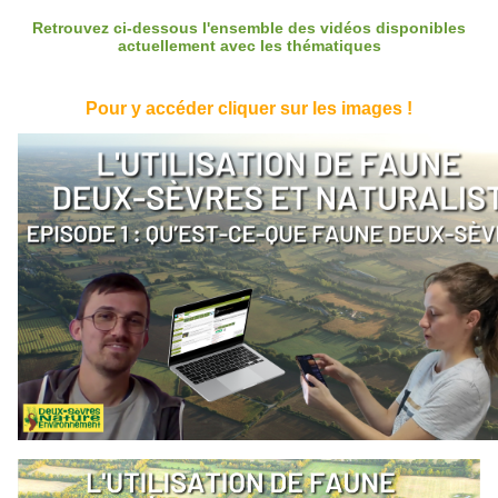
Retrouvez ci-dessous l'ensemble des vidéos disponibles
actuellement avec les thématiques
Pour y accéder cliquer sur les images !