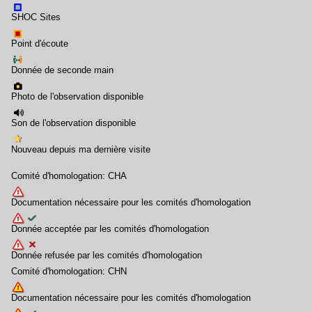
SHOC Sites
Point d'écoute
Donnée de seconde main
Photo de l'observation disponible
Son de l'observation disponible
Nouveau depuis ma dernière visite
Comité d'homologation: CHA
Documentation nécessaire pour les comités d'homologation
Donnée acceptée par les comités d'homologation
Donnée refusée par les comités d'homologation
Comité d'homologation: CHN
Documentation nécessaire pour les comités d'homologation