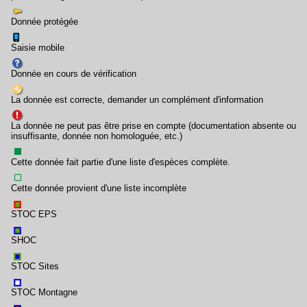
Donnée protégée
Saisie mobile
Donnée en cours de vérification
La donnée est correcte, demander un complément d'information
La donnée ne peut pas être prise en compte (documentation absente ou
insuffisante, donnée non homologuée, etc.)
Cette donnée fait partie d'une liste d'espèces complète.
Cette donnée provient d'une liste incomplète
STOC EPS
SHOC
STOC Sites
STOC Montagne