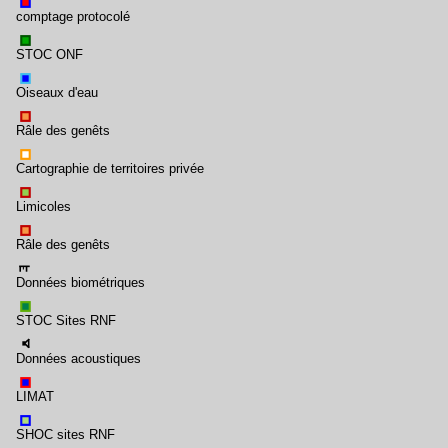
comptage protocolé
STOC ONF
Oiseaux d'eau
Râle des genêts
Cartographie de territoires privée
Limicoles
Râle des genêts
Données biométriques
STOC Sites RNF
Données acoustiques
LIMAT
SHOC sites RNF