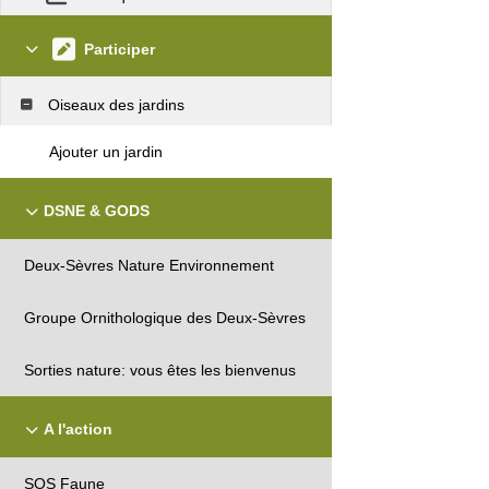
Participer
Oiseaux des jardins
Ajouter un jardin
DSNE & GODS
Deux-Sèvres Nature Environnement
Groupe Ornithologique des Deux-Sèvres
Sorties nature: vous êtes les bienvenus
A l'action
SOS Faune