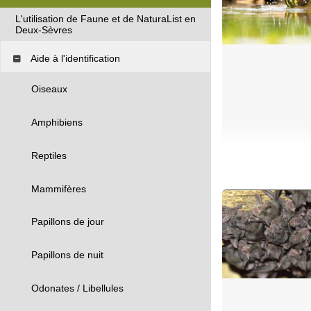
L'utilisation de Faune et de NaturaList en
Deux-Sèvres
Aide à l'identification
Oiseaux
Amphibiens
Reptiles
Mammifères
Papillons de jour
Papillons de nuit
Odonates / Libellules