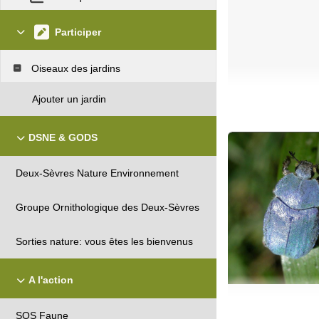
Participer
Oiseaux des jardins
Ajouter un jardin
DSNE & GODS
Deux-Sèvres Nature Environnement
Groupe Ornithologique des Deux-Sèvres
Sorties nature: vous êtes les bienvenus
A l'action
SOS Faune