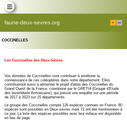
faune-deux-sevres.org
fr
en
COCCINELLES
Les Coccinelles des Deux-Sèvres
Vos données de Coccinelles vont contribuer à améliorer la
connaissance de ces coléoptères dans notre département. Elles
contribueront aussi à alimenter le projet d'atlas des Coccinelles du
Grand Ouest de la France, coordonné par le GRETIA (Groupe d'Etude
des Invertébrés Armoricains), qui prévoit une enquête sur une période
de 2017 à 2023 sur 15 départements.
Le groupe des Coccinelles compte 126 espèces connues en France. 80
espèces sont possibles en Deux-sèvres mais 71 ont été mentionnées à
ce jour. La liste des espèces possibles avec leur milieux est disponible
en bas de page.